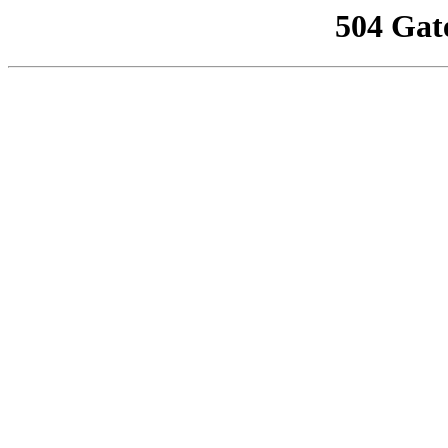
504 Gat